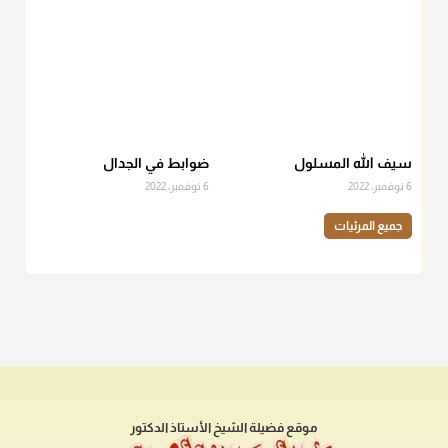
سيف الله المسلول
ضوابط في الجدال
6 نوفمبر، 2022
6 نوفمبر، 2022
جميع المرئيات
موقع فضيلة الشيخ الأستاذ الدكتور