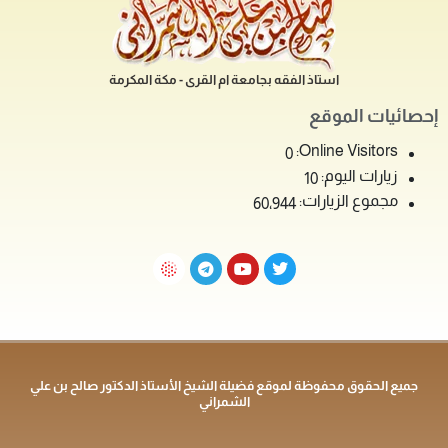
استاذ الفقه بجامعة ام القرى - مكة المكرمة
إحصائيات الموقع
Online Visitors:
0
زيارات اليوم:
10
مجموع الزيارات:
60٬944
جميع الحقوق محفوظة لموقع فضيلة الشيخ الأستاذ الدكتور صالح بن علي
الشمراني