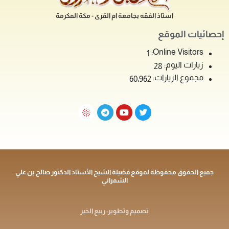
استاذ الفقه بجامعة ام القرى - مكة المكرمة
إحصائيات الموقع
Online Visitors:
1
زيارات اليوم:
28
مجموع الزيارات:
60٬962
جميع الحقوق محفوظة لموقع فضيلة الشيخ الأستاذ الدكتور صالح بن علي
الشمراني
تصميم وتطوير: ربيع الخير