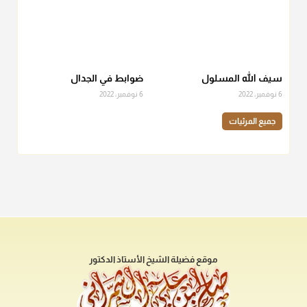
سيف الله المسلول
ضوابط في الجدال
6 نوفمبر، 2022
6 نوفمبر، 2022
جميع المرئيات
موقع فضيلة الشيخ الأستاذ الدكتور