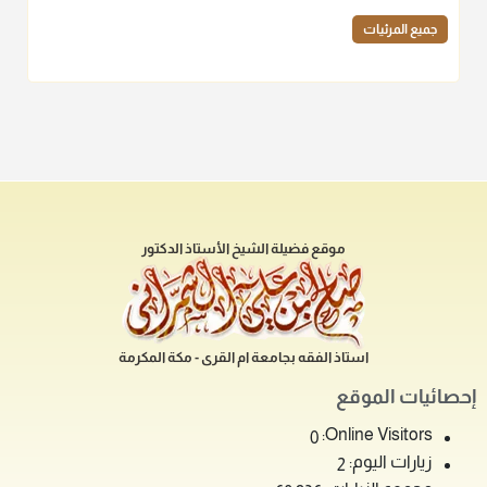
جميع المرئيات
موقع فضيلة الشيخ الأستاذ الدكتور
استاذ الفقه بجامعة ام القرى - مكة المكرمة
إحصائيات الموقع
Online Visitors:
0
زيارات اليوم:
2