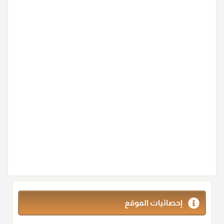
إحصائيات الموقع