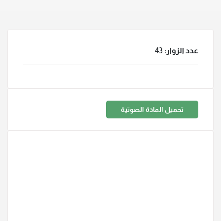
عدد الزوار:
43
تحميل المادة الصوتية