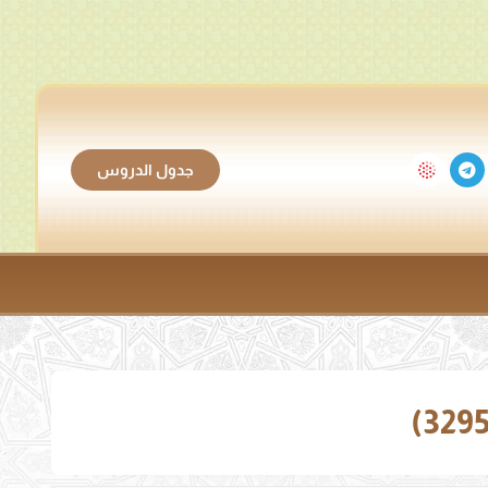
جدول الدروس