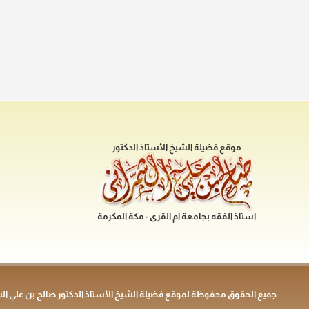
موقع فضيلة الشيخ الأستاذ الدكتور
استاذ الفقه بجامعة ام القرى - مكة المكرمة
جميع الحقوق محفوظة لموقع فضيلة الشيخ الأستاذ الدكتور صالح بن علي ال