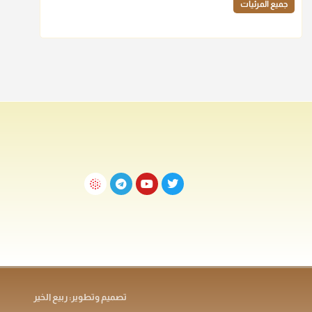
جميع المرئيات
تصميم وتطوير: ربيع الخير