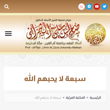
السيرة الذاتية
المكتبة المرئية
المكتبة الصوتية
المكتبة المقروءة
جدول الدروس والم
سبعة لا يحبهم الله
الرئيسية
>
المكتبة المرئية
>
سبعة لا يحبهم الله