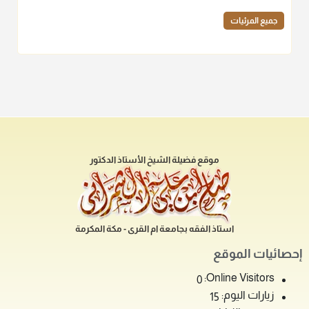
جميع المرئيات
موقع فضيلة الشيخ الأستاذ الدكتور
استاذ الفقه بجامعة ام القرى - مكة المكرمة
إحصائيات الموقع
Online Visitors:
0
زيارات اليوم:
15