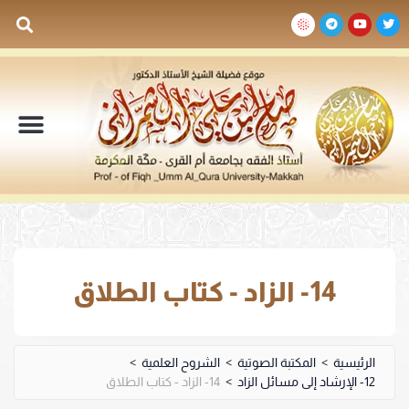
السيرة الذاتية
المكتبة المرئية
المكتبة الصوتية
المكتبة المقروءة
جدول الدروس والم
14- الزاد - كتاب الطلاق
الرئيسية
>
المكتبة الصوتية
>
الشروح العلمية
>
12- الإرشاد إلى مسائل الزاد
>
14- الزاد - كتاب الطلاق