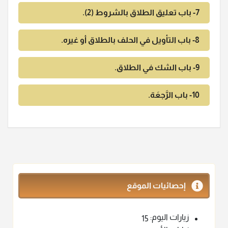
7- باب تعليق الطلاق بالشروط (2).
8- باب التأويل في الحلف بالطلاق أو غيره.
9- باب الشك في الطلاق.
10- باب الرَّجعَة.
إحصائيات الموقع
زيارات اليوم:
15