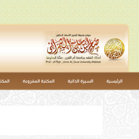
الرئيسية
السيرة الذاتية
المكتبة المقروءة
المكت