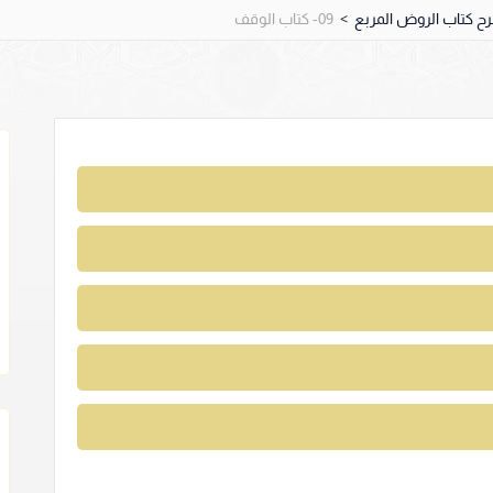
>
09- كتاب الوقف