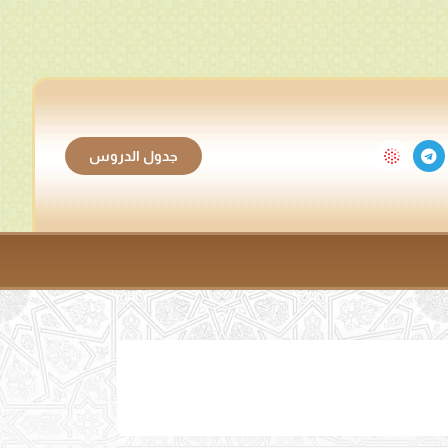
جدول الدروس