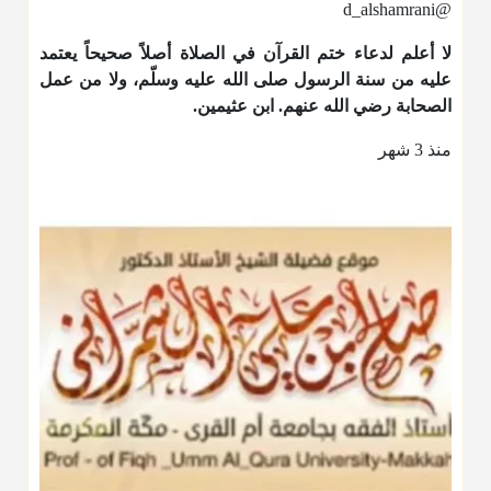
@d_alshamrani
لا أعلم لدعاء ختم القرآن في الصلاة أصلاً صحيحاً يعتمد
عليه من سنة الرسول صلى الله عليه وسلّم، ولا من عمل
الصحابة رضي الله عنهم. ابن عثيمين.
منذ 3 شهر