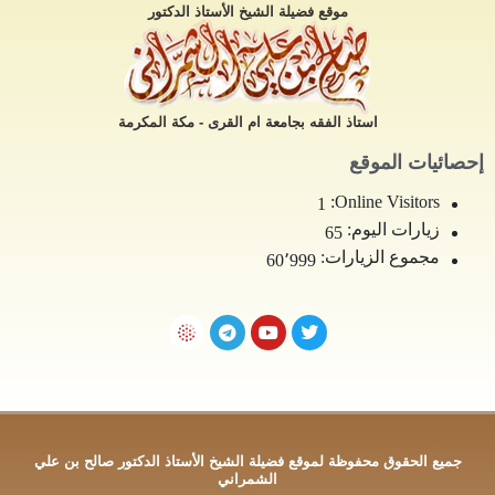
موقع فضيلة الشيخ الأستاذ الدكتور
استاذ الفقه بجامعة ام القرى - مكة المكرمة
إحصائيات الموقع
Online Visitors:
1
زيارات اليوم:
65
مجموع الزيارات:
60٬999
جميع الحقوق محفوظة لموقع فضيلة الشيخ الأستاذ الدكتور صالح بن علي
الشمراني