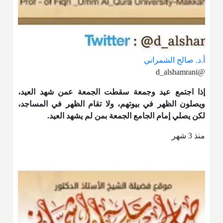
أ.د. صالح الشمراني
@d_alshamrani
إذا اجتمع عيد وجمعة سقطت الجمعة عمن شهد العيد،
ويصلون الظهر في بيوتهم، ولا تقام الظهر في المساجد،
لكن يصلي إمام الجامع الجمعة بمن لم يشهد العيد.
منذ 3 شهر