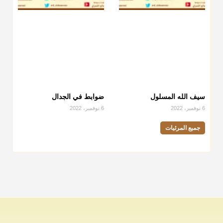
سيف الله المسلول
ضوابط في الجدال
6 نوفمبر، 2022
6 نوفمبر، 2022
جميع المرئيات