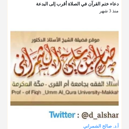
دعاء ختم القرآن في الصلاة أقرب إلى البدعة
منذ 3 شهر
أ.د. صالح الشمراني