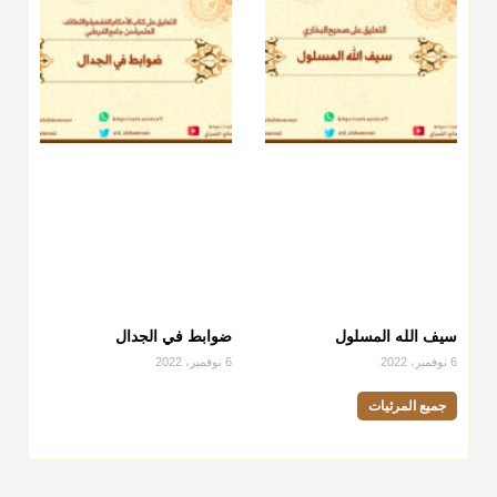
سيف الله المسلول
ضوابط في الجدال
6 نوفمبر، 2022
6 نوفمبر، 2022
جميع المرئيات