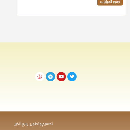
جميع المرئيات
تصميم وتطوير: ربيع الخير