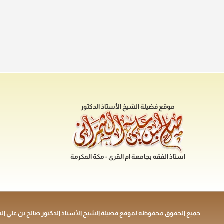
موقع فضيلة الشيخ الأستاذ الدكتور
استاذ الفقه بجامعة ام القرى - مكة المكرمة
جميع الحقوق محفوظة لموقع فضيلة الشيخ الأستاذ الدكتور صالح بن علي ال