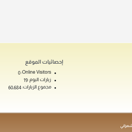
إحصائيات الموقع
Online Visitors:
0
زيارات اليوم:
19
مجموع الزيارات:
60٬684
شمراني