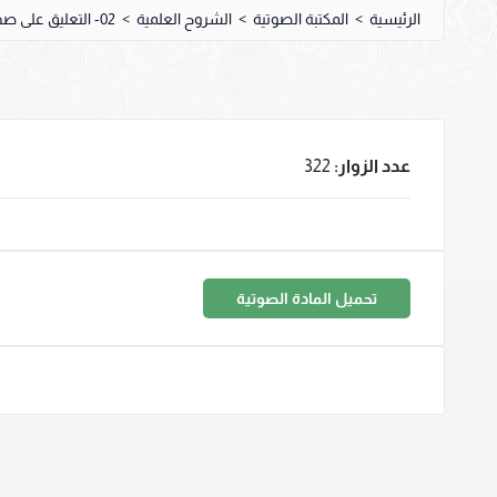
الرئيسية
>
المكتبة الصوتية
>
الشروح العلمية
>
02- التعليق على صحيح البخاري
عدد الزوار:
322
تحميل المادة الصوتية