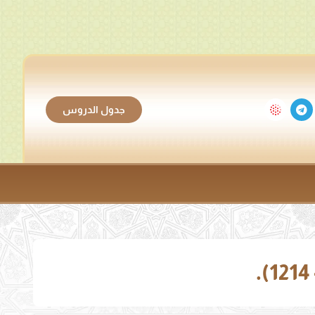
جدول الدروس