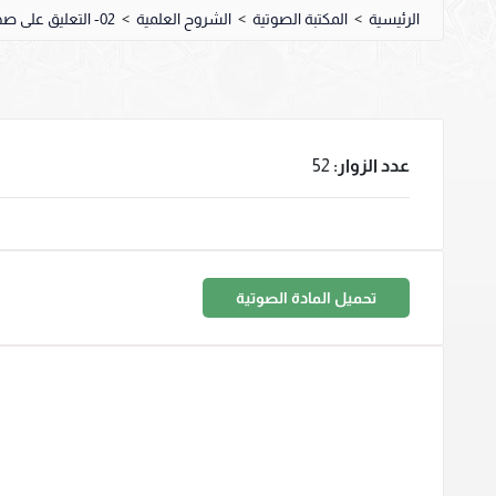
الرئيسية
>
المكتبة الصوتية
>
الشروح العلمية
>
02- التعليق على صحيح البخاري
عدد الزوار:
52
تحميل المادة الصوتية