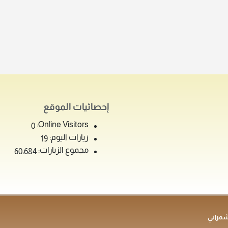
إحصائيات الموقع
Online Visitors:
0
زيارات اليوم:
19
مجموع الزيارات:
60٬684
شمراني