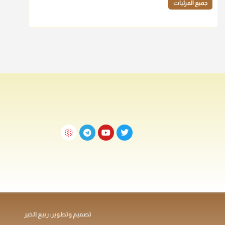
جميع المرئيات
تصميم وتطوير: ربيع الخير