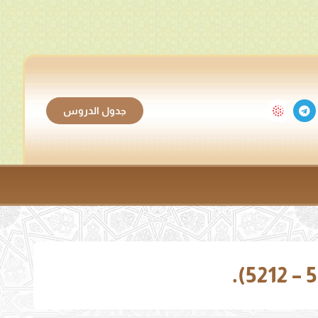
جدول الدروس