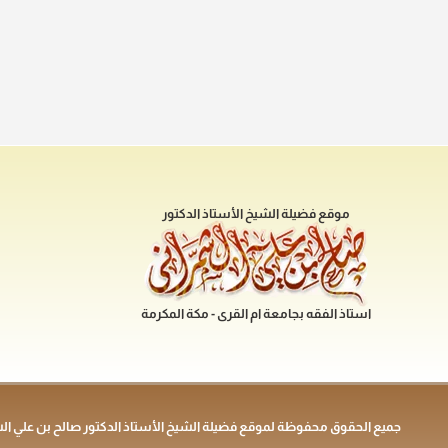
موقع فضيلة الشيخ الأستاذ الدكتور
استاذ الفقه بجامعة ام القرى - مكة المكرمة
جميع الحقوق محفوظة لموقع فضيلة الشيخ الأستاذ الدكتور صالح بن علي ال