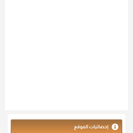
إحصائيات الموقع