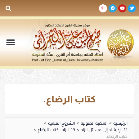
السيرة الذاتية
المكتبة المرئية
المكتبة الصوتية
المكتبة المقروءة
جدول الدروس والم
كتاب الرضاع.
الرئيسية
>
المكتبة الصوتية
>
الشروح العلمية
>
12- الإرشاد إلى مسائل الزاد
>
19- الزاد - كتاب الرضاع
>
كتاب الرضاع.