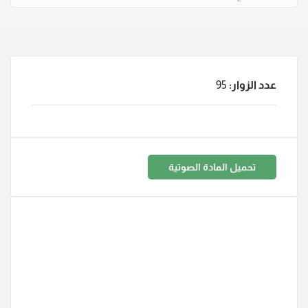
عدد الزوار:
95
تحميل المادة الصوتية