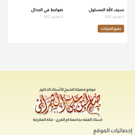
سيف الله المسلول
ضوابط في الجدال
6 نوفمبر، 2022
6 نوفمبر، 2022
جميع المرئيات
موقع فضيلة الشيخ الأستاذ الدكتور
استاذ الفقه بجامعة ام القرى - مكة المكرمة
إحصائيات الموقع