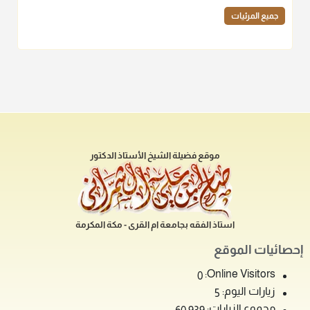
جميع المرئيات
موقع فضيلة الشيخ الأستاذ الدكتور
استاذ الفقه بجامعة ام القرى - مكة المكرمة
إحصائيات الموقع
Online Visitors:
0
زيارات اليوم:
5
مجموع الزيارات: