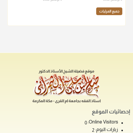
جميع المرئيات
موقع فضيلة الشيخ الأستاذ الدكتور
استاذ الفقه بجامعة ام القرى - مكة المكرمة
إحصائيات الموقع
Online Visitors:
0
زيارات اليوم:
2