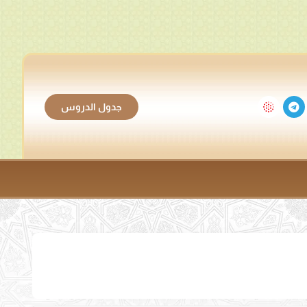
جدول الدروس