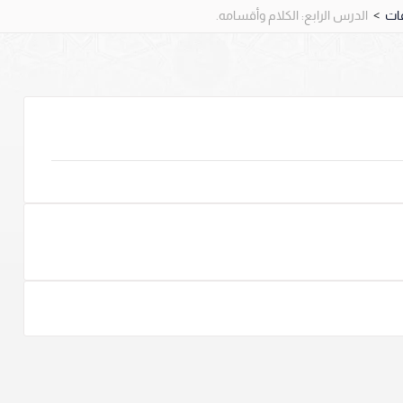
>
الدرس الرابع: الكلام وأقسامه.