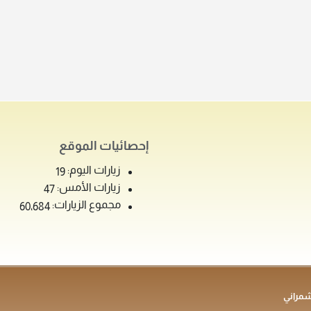
إحصائيات الموقع
زيارات اليوم:
19
زيارات الأمس:
47
مجموع الزيارات:
60٬684
شمراني