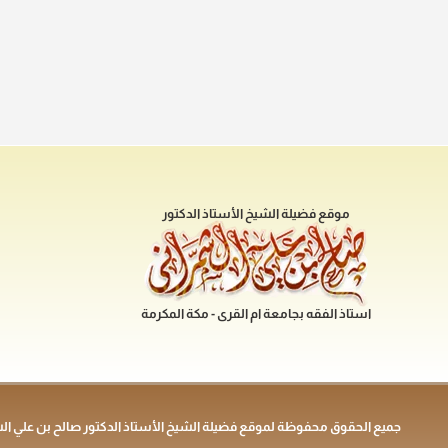
موقع فضيلة الشيخ الأستاذ الدكتور
استاذ الفقه بجامعة ام القرى - مكة المكرمة
جميع الحقوق محفوظة لموقع فضيلة الشيخ الأستاذ الدكتور صالح بن علي ال