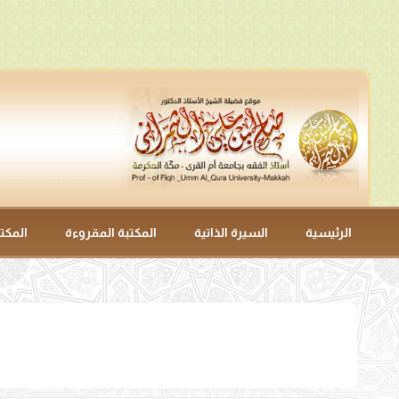
الرئيسية
السيرة الذاتية
المكتبة المقروءة
المكت