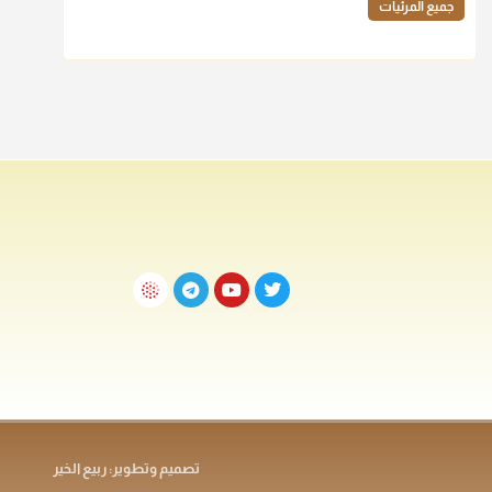
جميع المرئيات
تصميم وتطوير: ربيع الخير