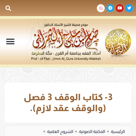
السيرة الذاتية
المكتبة المرئية
المكتبة الصوتية
المكتبة المقروءة
جدول الدروس والم
3- كتاب الوقف 3 فصل
(والوقف عقد لازم).
الرئيسية
>
المكتبة الصوتية
>
الشروح العلمية
>