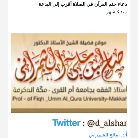
دعاء ختم القرآن في الصلاة أقرب إلى البدعة
منذ 3 شهر
أ.د. صالح الشمراني