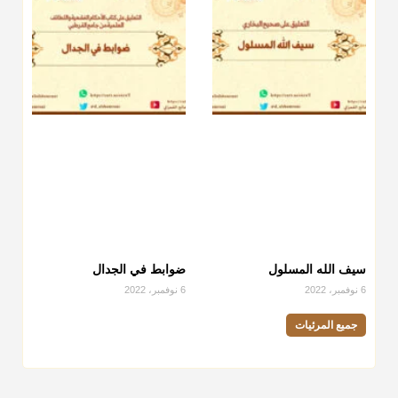
سيف الله المسلول
ضوابط في الجدال
6 نوفمبر، 2022
6 نوفمبر، 2022
جميع المرئيات