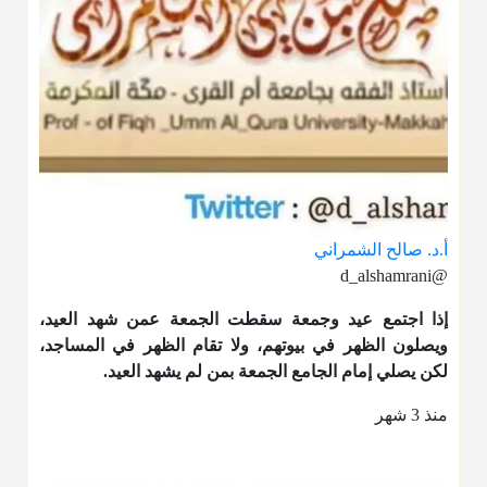
أ.د. صالح الشمراني
@d_alshamrani
إذا اجتمع عيد وجمعة سقطت الجمعة عمن شهد العيد،
ويصلون الظهر في بيوتهم، ولا تقام الظهر في المساجد،
لكن يصلي إمام الجامع الجمعة بمن لم يشهد العيد.
منذ 3 شهر