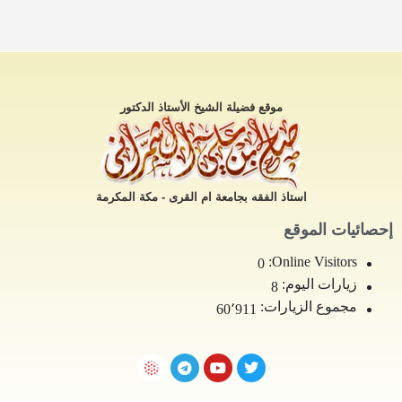
موقع فضيلة الشيخ الأستاذ الدكتور
استاذ الفقه بجامعة ام القرى - مكة المكرمة
إحصائيات الموقع
Online Visitors:
0
زيارات اليوم:
8
مجموع الزيارات:
60٬911