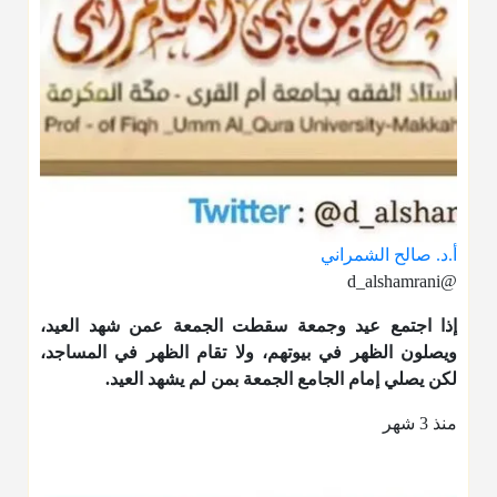
أ.د. صالح الشمراني
@d_alshamrani
إذا اجتمع عيد وجمعة سقطت الجمعة عمن شهد العيد،
ويصلون الظهر في بيوتهم، ولا تقام الظهر في المساجد،
لكن يصلي إمام الجامع الجمعة بمن لم يشهد العيد.
منذ 3 شهر