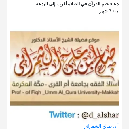
دعاء ختم القرآن في الصلاة أقرب إلى البدعة
منذ 3 شهر
أ.د. صالح الشمراني