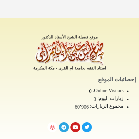
موقع فضيلة الشيخ الأستاذ الدكتور
استاذ الفقه بجامعة ام القرى - مكة المكرمة
إحصائيات الموقع
Online Visitors:
0
زيارات اليوم:
3
مجموع الزيارات:
60٬906