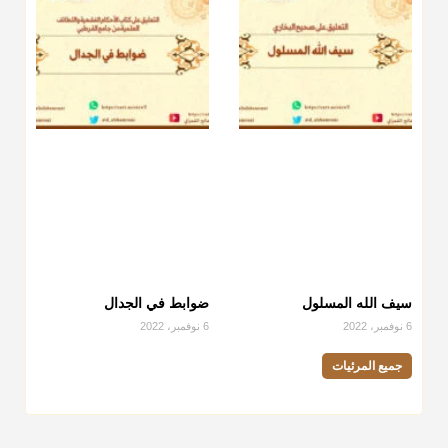
سيف الله المسلول
ضوابط في الجدال
6 نوفمبر، 2022
6 نوفمبر، 2022
جميع المرئيات