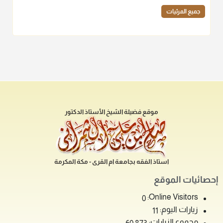
جميع المرئيات
موقع فضيلة الشيخ الأستاذ الدكتور
استاذ الفقه بجامعة ام القرى - مكة المكرمة
إحصائيات الموقع
Online Visitors:
0
زيارات اليوم:
11
مجموع الزيارات: