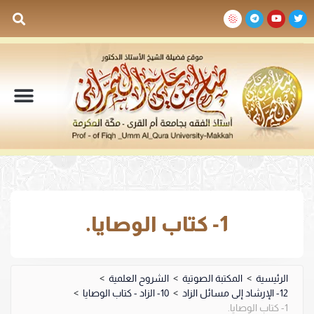
السيرة الذاتية
المكتبة المرئية
المكتبة الصوتية
المكتبة المقروءة
جدول الدروس والم
1- كتاب الوصايا.
الرئيسية
>
المكتبة الصوتية
>
الشروح العلمية
>
12- الإرشاد إلى مسائل الزاد
>
10- الزاد - كتاب الوصايا
>
1- كتاب الوصايا.