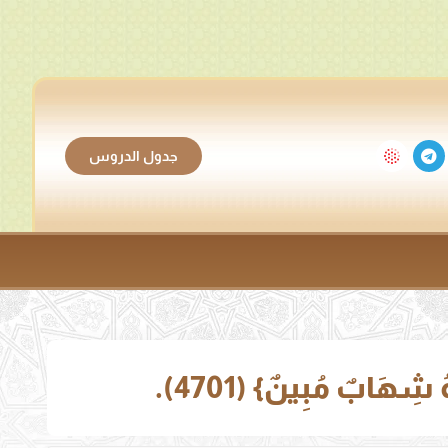
جدول الدروس