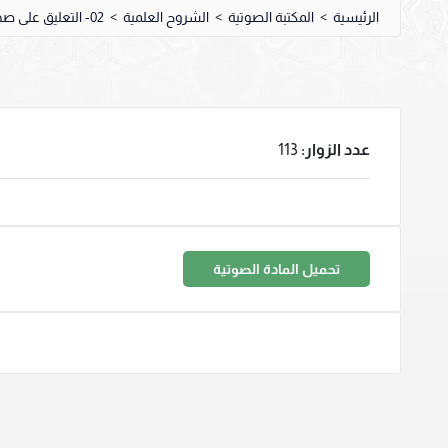
الرئيسية
>
المكتبة الصوتية
>
الشروح العلمية
>
02- التعليق على صحيح البخاري
عدد الزوار:
113
تحميل المادة الصوتية