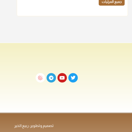
جميع المرئيات
تصميم وتطوير: ربيع الخير