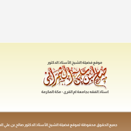
موقع فضيلة الشيخ الأستاذ الدكتور
استاذ الفقه بجامعة ام القرى - مكة المكرمة
جميع الحقوق محفوظة لموقع فضيلة الشيخ الأستاذ الدكتور صالح بن علي ال