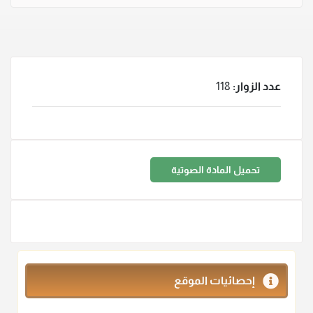
عدد الزوار:
118
تحميل المادة الصوتية
إحصائيات الموقع