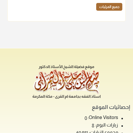
جميع المرئيات
موقع فضيلة الشيخ الأستاذ الدكتور
استاذ الفقه بجامعة ام القرى - مكة المكرمة
إحصائيات الموقع
Online Visitors:
0
زيارات اليوم:
8
مجموع الزيارات: