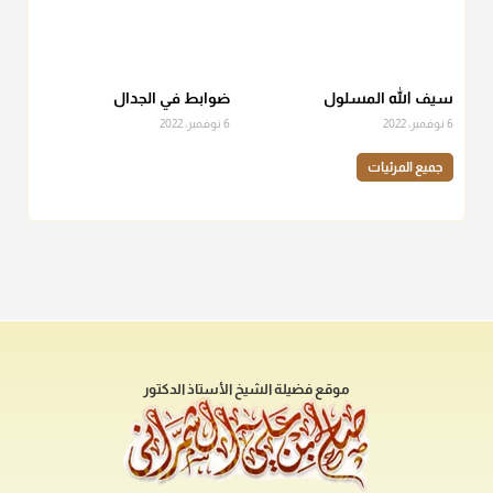
سيف الله المسلول
ضوابط في الجدال
6 نوفمبر، 2022
6 نوفمبر، 2022
جميع المرئيات
موقع فضيلة الشيخ الأستاذ الدكتور