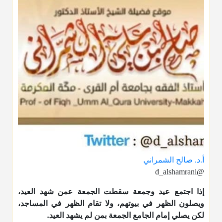
أ.د. صالح الشمراني
@d_alshamrani
إذا اجتمع عيد وجمعة سقطت الجمعة عمن شهد العيد،
ويصلون الظهر في بيوتهم، ولا تقام الظهر في المساجد،
لكن يصلي إمام الجامع الجمعة بمن لم يشهد العيد.