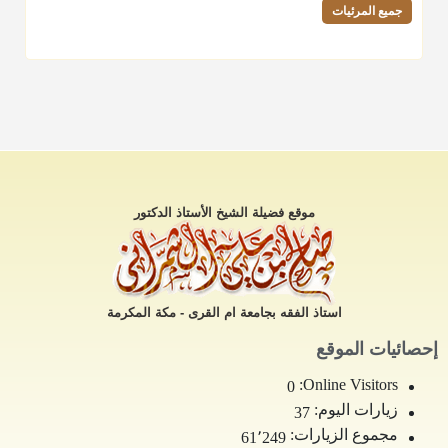
جميع المرئيات
موقع فضيلة الشيخ الأستاذ الدكتور
استاذ الفقه بجامعة ام القرى - مكة المكرمة
إحصائيات الموقع
Online Visitors:
0
زيارات اليوم:
37
مجموع الزيارات:
61٬249