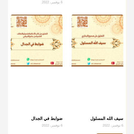
6 نوفمبر، 2022
سيف الله المسلول
ضوابط في الجدال
6 نوفمبر، 2022
6 نوفمبر، 2022