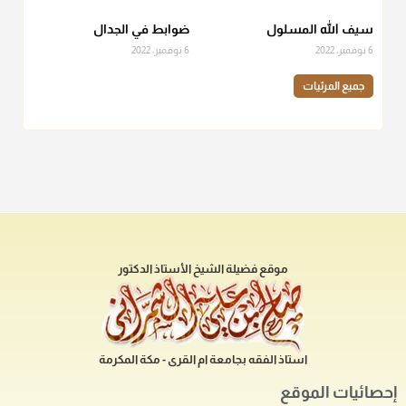
سيف الله المسلول
ضوابط في الجدال
6 نوفمبر، 2022
6 نوفمبر، 2022
جميع المرئيات
موقع فضيلة الشيخ الأستاذ الدكتور
استاذ الفقه بجامعة ام القرى - مكة المكرمة
إحصائيات الموقع