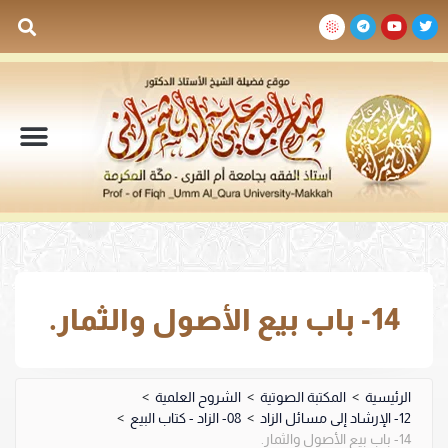
السيرة الذاتية
المكتبة المرئية
المكتبة الصوتية
المكتبة المقروءة
جدول الدروس والم
14- باب بيع الأصول والثمار.
الرئيسية
>
المكتبة الصوتية
>
الشروح العلمية
>
12- الإرشاد إلى مسائل الزاد
>
08- الزاد - كتاب البيع
>
14- باب بيع الأصول والثمار.