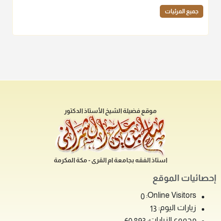
جميع المرئيات
موقع فضيلة الشيخ الأستاذ الدكتور
استاذ الفقه بجامعة ام القرى - مكة المكرمة
إحصائيات الموقع
Online Visitors:
0
زيارات اليوم:
13
مجموع الزيارات: