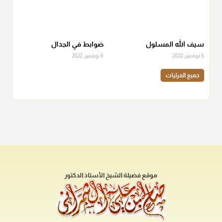
سيف الله المسلول
ضوابط في الجدال
6 نوفمبر، 2022
6 نوفمبر، 2022
جميع المرئيات
موقع فضيلة الشيخ الأستاذ الدكتور