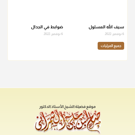
سيف الله المسلول
ضوابط في الجدال
6 نوفمبر، 2022
6 نوفمبر، 2022
جميع المرئيات
موقع فضيلة الشيخ الأستاذ الدكتور