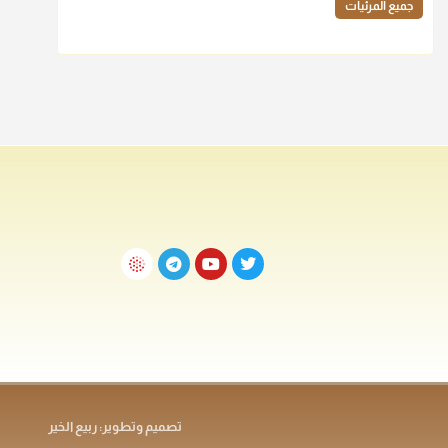
جميع المرئيات
تصميم وتطوير: ربيع الخير