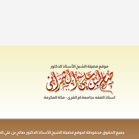
موقع فضيلة الشيخ الأستاذ الدكتور
استاذ الفقه بجامعة ام القرى - مكة المكرمة
جميع الحقوق محفوظة لموقع فضيلة الشيخ الأستاذ الدكتور صالح بن علي ال