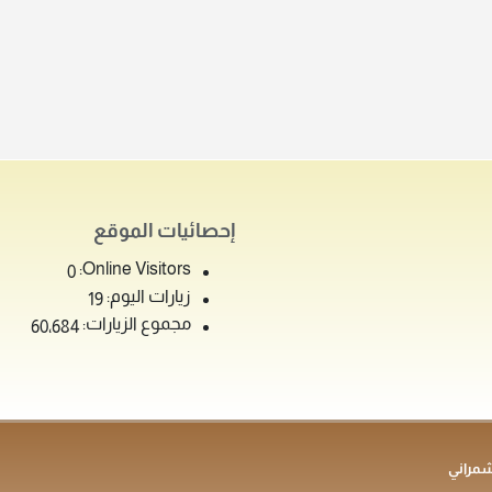
إحصائيات الموقع
Online Visitors:
0
زيارات اليوم:
19
مجموع الزيارات:
60٬684
شمراني