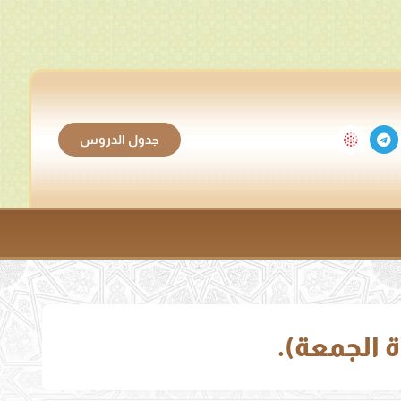
جدول الدروس