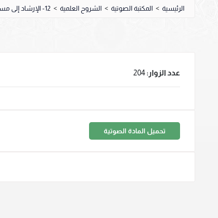
الرئيسية
>
المكتبة الصوتية
>
الشروح العلمية
>
12- الإرشاد إلى مسائل الزاد
عدد الزوار:
204
تحميل المادة الصوتية