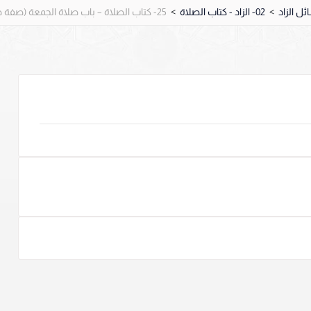
>
02- الزاد - كتاب الصلاة
>
25- كتاب الصلاة – باب صلاة الجمعة (صفة صلاة الجمعة).