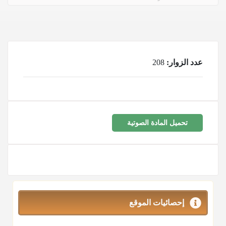
عدد الزوار:
208
تحميل المادة الصوتية
إحصائيات الموقع