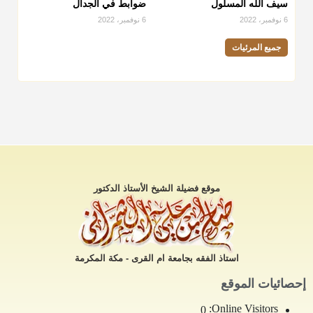
سيف الله المسلول
ضوابط في الجدال
6 نوفمبر، 2022
6 نوفمبر، 2022
جميع المرئيات
موقع فضيلة الشيخ الأستاذ الدكتور
استاذ الفقه بجامعة ام القرى - مكة المكرمة
إحصائيات الموقع
Online Visitors:
0