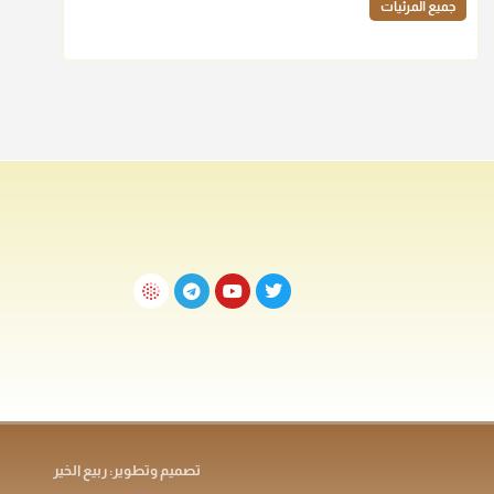
جميع المرئيات
تصميم وتطوير: ربيع الخير