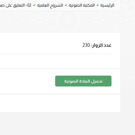
الرئيسية
>
المكتبة الصوتية
>
الشروح العلمية
>
02- التعليق على صحيح البخاري
عدد الزوار:
230
تحميل المادة الصوتية