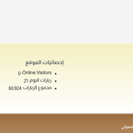
إحصائيات الموقع
Online Visitors:
0
زيارات اليوم:
21
مجموع الزيارات:
60٬924
شمراني