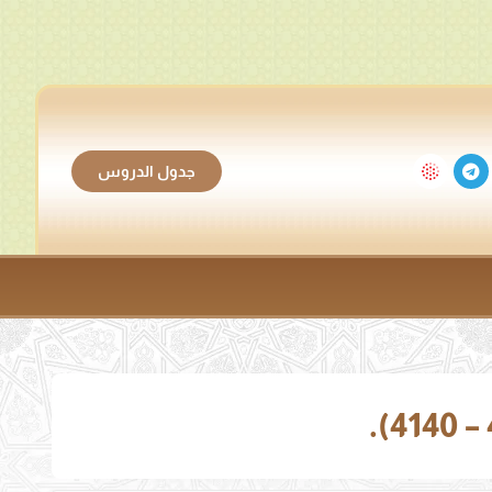
جدول الدروس