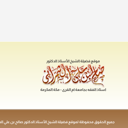
موقع فضيلة الشيخ الأستاذ الدكتور
استاذ الفقه بجامعة ام القرى - مكة المكرمة
جميع الحقوق محفوظة لموقع فضيلة الشيخ الأستاذ الدكتور صالح بن علي ال