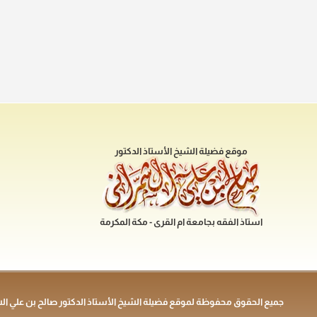
موقع فضيلة الشيخ الأستاذ الدكتور
استاذ الفقه بجامعة ام القرى - مكة المكرمة
جميع الحقوق محفوظة لموقع فضيلة الشيخ الأستاذ الدكتور صالح بن علي ال