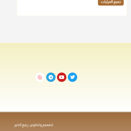
جميع المرئيات
تصميم وتطوير: ربيع الخير