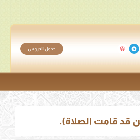
جدول الدروس