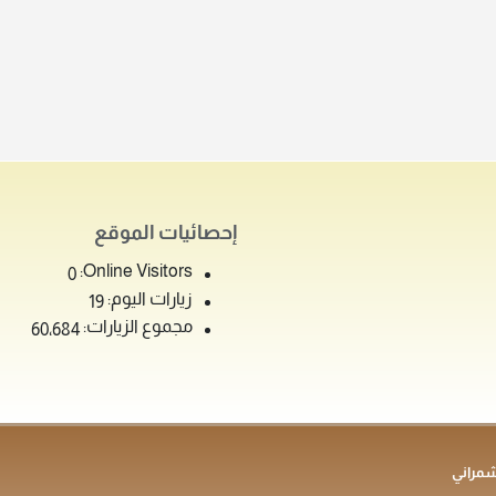
إحصائيات الموقع
Online Visitors:
0
زيارات اليوم:
19
مجموع الزيارات:
60٬684
شمراني