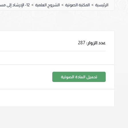
الرئيسية
>
المكتبة الصوتية
>
الشروح العلمية
>
12- الإرشاد إلى مسائل الزاد
عدد الزوار:
287
تحميل المادة الصوتية