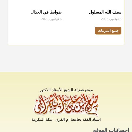
سيف الله المسلول
ضوابط في الجدال
6 نوفمبر، 2022
6 نوفمبر، 2022
جميع المرئيات
موقع فضيلة الشيخ الأستاذ الدكتور
استاذ الفقه بجامعة ام القرى - مكة المكرمة
إحصائيات الموقع