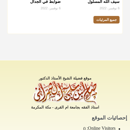
سيف الله المسلول
ضوابط في الجدال
6 نوفمبر، 2022
6 نوفمبر، 2022
جميع المرئيات
موقع فضيلة الشيخ الأستاذ الدكتور
استاذ الفقه بجامعة ام القرى - مكة المكرمة
إحصائيات الموقع
Online Visitors:
0