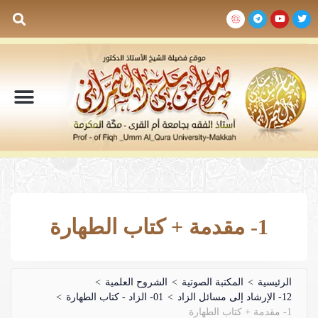
السيرة الذاتية
المكتبة المرئية
المكتبة الصوتية
المكتبة المقروءة
جدول الدروس والم
1- مقدمة + كتاب الطهارة
الرئيسية
>
المكتبة الصوتية
>
الشروح العلمية
>
12- الإرشاد إلى مسائل الزاد
>
01- الزاد - كتاب الطهارة
>
1- مقدمة + كتاب الطهارة