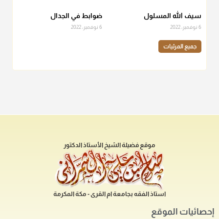
سيف الله المسلول
ضوابط في الجدال
6 نوفمبر، 2022
6 نوفمبر، 2022
جميع المرئيات
موقع فضيلة الشيخ الأستاذ الدكتور
استاذ الفقه بجامعة ام القرى - مكة المكرمة
إحصائيات الموقع