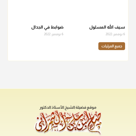
سيف الله المسلول
ضوابط في الجدال
6 نوفمبر، 2022
6 نوفمبر، 2022
جميع المرئيات
موقع فضيلة الشيخ الأستاذ الدكتور