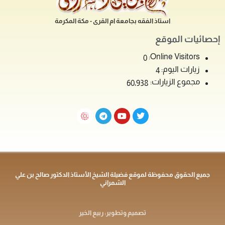
استاذ الفقه بجامعة ام القرى - مكة المكرمة
إحصائيات الموقع
Online Visitors:
0
زيارات اليوم:
4
مجموع الزيارات:
60٬938
جميع الحقوق محفوظة لموقع فضيلة الشيخ الأستاذ الدكتور صالح بن علي
الشمراني
تصميم وتطوير: ربيع الخير