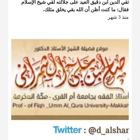
تقي الدين ابن دقيق العيد على جلالته لقي شيخ الإسلام
فقال: ما كنت أظن أن الله بقي يخلق مثلك.
منذ 3 شهر