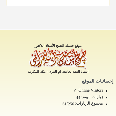
موقع فضيلة الشيخ الأستاذ الدكتور
استاذ الفقه بجامعة ام القرى - مكة المكرمة
إحصائيات الموقع
Online Visitors:
0
زيارات اليوم:
44
مجموع الزيارات:
61٬256