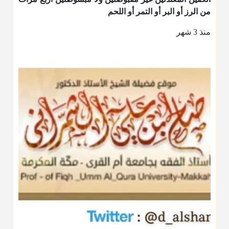
من الرز أو البر أو التمر أو اللحم
منذ 3 شهر