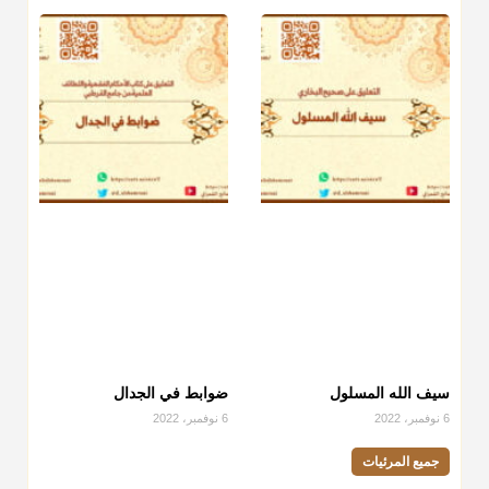
سيف الله المسلول
ضوابط في الجدال
6 نوفمبر، 2022
6 نوفمبر، 2022
جميع المرئيات