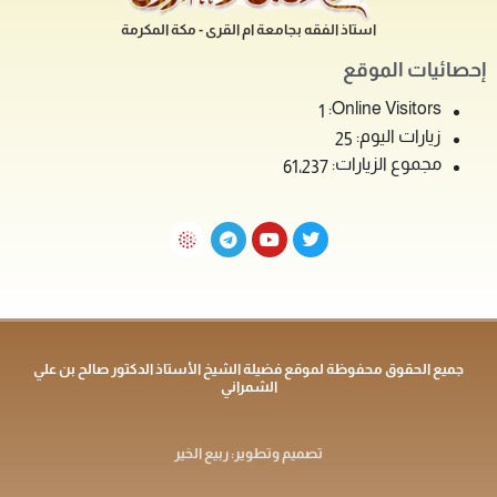
استاذ الفقه بجامعة ام القرى - مكة المكرمة
إحصائيات الموقع
Online Visitors:
1
زيارات اليوم:
25
مجموع الزيارات:
61٬237
جميع الحقوق محفوظة لموقع فضيلة الشيخ الأستاذ الدكتور صالح بن علي
الشمراني
تصميم وتطوير: ربيع الخير