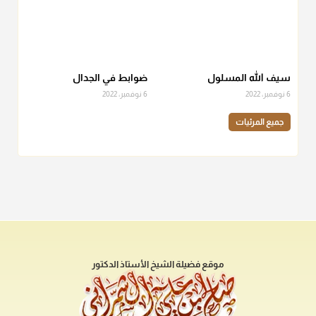
سيف الله المسلول
ضوابط في الجدال
6 نوفمبر، 2022
6 نوفمبر، 2022
جميع المرئيات
موقع فضيلة الشيخ الأستاذ الدكتور