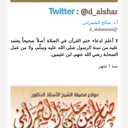
أ.د. صالح الشمراني
@d_alshamrani
لا أعلم لدعاء ختم القرآن في الصلاة أصلاً صحيحاً يعتمد
عليه من سنة الرسول صلى الله عليه وسلّم، ولا من عمل
الصحابة رضي الله عنهم. ابن عثيمين.
منذ 3 شهر