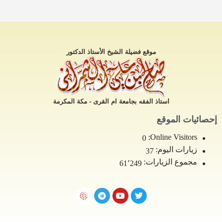
موقع فضيلة الشيخ الأستاذ الدكتور
استاذ الفقه بجامعة ام القرى - مكة المكرمة
إحصائيات الموقع
Online Visitors:
0
زيارات اليوم:
37
مجموع الزيارات:
61٬249