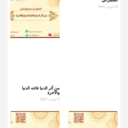
18 أبريل، 2026
من آثر الدنيا فاتته الدنيا
والآخرة
6 نوفمبر، 2022