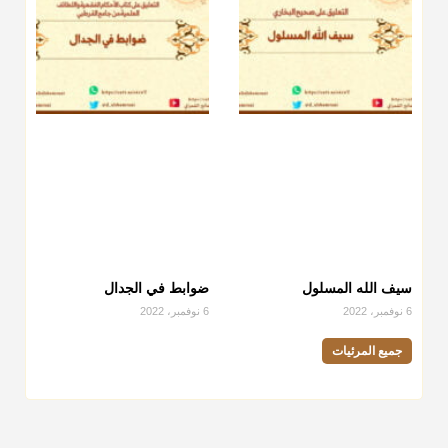
سيف الله المسلول
ضوابط في الجدال
6 نوفمبر، 2022
6 نوفمبر، 2022
جميع المرئيات