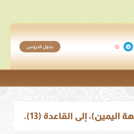
جدول الدروس