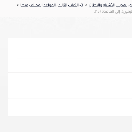
>
3- الكتاب الثالث: القواعد المختلف فيها
>