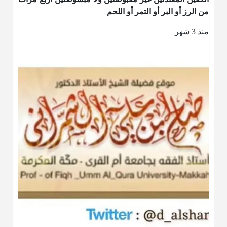
من الرز أو البر أو التمر أو اللحم
منذ 3 شهر