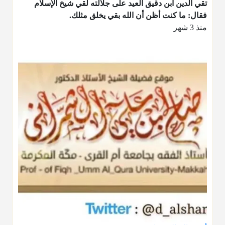
تقي الدين ابن دقيق العيد على جلالته لقي شيخ الإسلام
فقال: ما كنت أظن أن الله بقي يخلق مثلك.
منذ 3 شهر