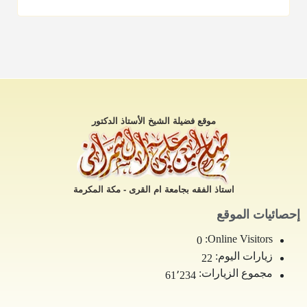
موقع فضيلة الشيخ الأستاذ الدكتور
استاذ الفقه بجامعة ام القرى - مكة المكرمة
إحصائيات الموقع
Online Visitors:
0
زيارات اليوم:
22
مجموع الزيارات:
61٬234