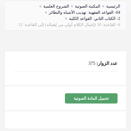
الرئيسية
>
المكتبة الصوتية
>
الشروح العلمية
>
04- القواعد الفقهية: تهذيب الأشباه والنظائر
>
2- الكتاب الثاني: القواعد الكلية
>
6- القاعدة: 10 (إعمال الكلام أولى من إهماله) إلى القاعدة: 12.
عدد الزوار:
375
تحميل المادة الصوتية