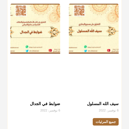
سيف الله المسلول
ضوابط في الجدال
6 نوفمبر، 2022
6 نوفمبر، 2022
جميع المرئيات