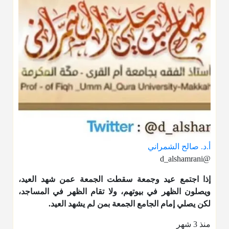
أ.د. صالح الشمراني
@d_alshamrani
إذا اجتمع عيد وجمعة سقطت الجمعة عمن شهد العيد،
ويصلون الظهر في بيوتهم، ولا تقام الظهر في المساجد،
لكن يصلي إمام الجامع الجمعة بمن لم يشهد العيد.
منذ 3 شهر