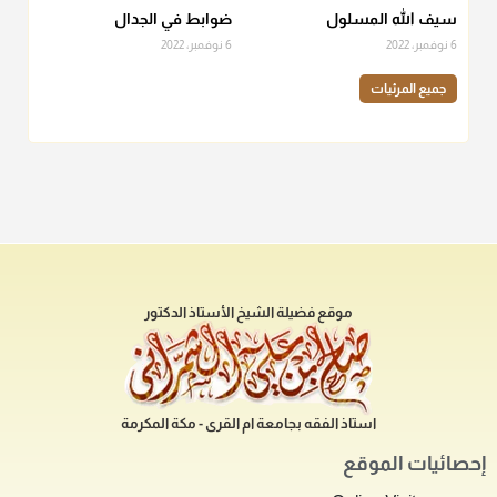
سيف الله المسلول
ضوابط في الجدال
6 نوفمبر، 2022
6 نوفمبر، 2022
جميع المرئيات
موقع فضيلة الشيخ الأستاذ الدكتور
استاذ الفقه بجامعة ام القرى - مكة المكرمة
إحصائيات الموقع