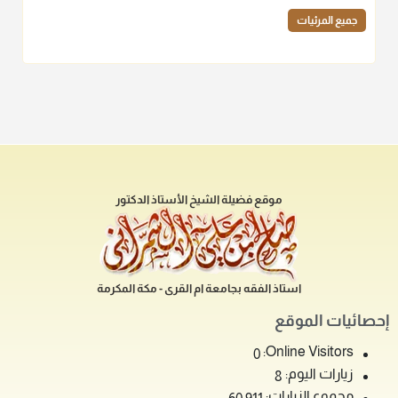
جميع المرئيات
موقع فضيلة الشيخ الأستاذ الدكتور
استاذ الفقه بجامعة ام القرى - مكة المكرمة
إحصائيات الموقع
Online Visitors:
0
زيارات اليوم:
8
مجموع الزيارات: