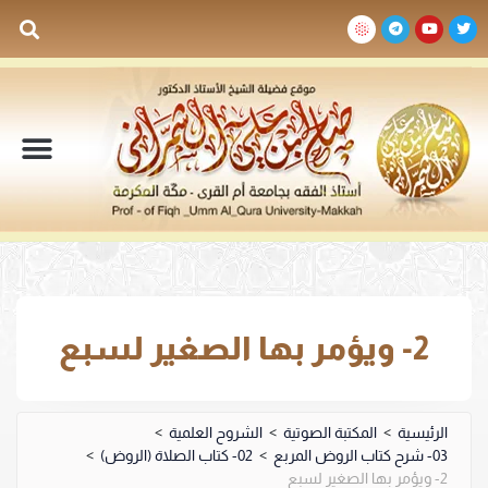
السيرة الذاتية
المكتبة المرئية
المكتبة الصوتية
المكتبة المقروءة
جدول الدروس والم
2- ويؤمر بها الصغير لسبع
الرئيسية
>
المكتبة الصوتية
>
الشروح العلمية
>
03- شرح كتاب الروض المربع
>
02- كتاب الصلاة (الروض)
>
2- ويؤمر بها الصغير لسبع