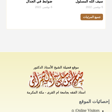
سيف الله المسلول
ضوابط في الجدال
6 نوفمبر، 2022
6 نوفمبر، 2022
جميع المرئيات
موقع فضيلة الشيخ الأستاذ الدكتور
استاذ الفقه بجامعة ام القرى - مكة المكرمة
إحصائيات الموقع
Online Visitors:
0