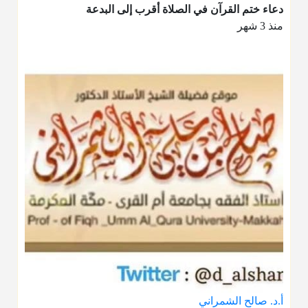
دعاء ختم القرآن في الصلاة أقرب إلى البدعة
منذ 3 شهر
أ.د. صالح الشمراني