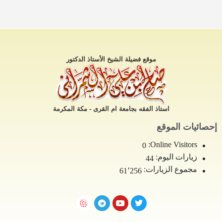
موقع فضيلة الشيخ الأستاذ الدكتور
استاذ الفقه بجامعة ام القرى - مكة المكرمة
إحصائيات الموقع
Online Visitors:
0
زيارات اليوم:
44
مجموع الزيارات:
61٬256