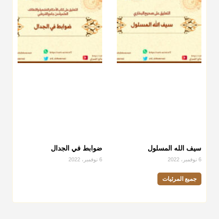
سيف الله المسلول
ضوابط في الجدال
6 نوفمبر، 2022
6 نوفمبر، 2022
جميع المرئيات