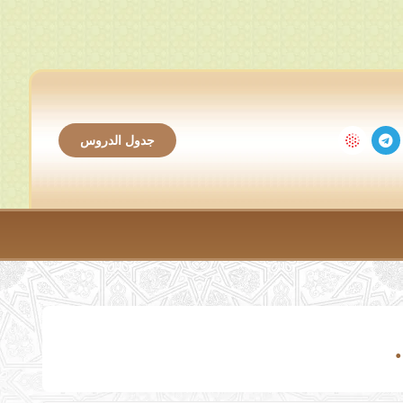
جدول الدروس