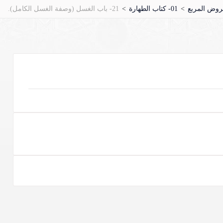
>
01- كتاب الطهارة
>
21- باب الغسل (وصفة الغسل الكامل).