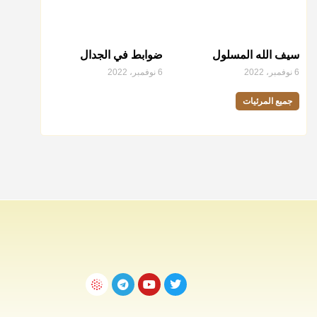
سيف الله المسلول
ضوابط في الجدال
6 نوفمبر، 2022
6 نوفمبر، 2022
جميع المرئيات