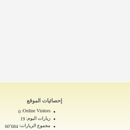
إحصائيات الموقع
Online Visitors:
0
زيارات اليوم:
19
مجموع الزيارات:
60٬684