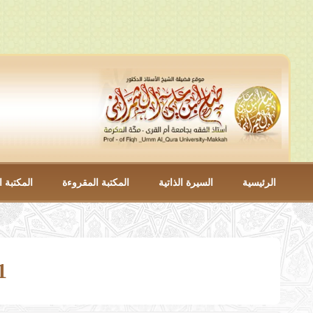
الرئيسية
السيرة الذاتية
المكتبة المقروءة
المكتبة ا
21- باب الغ