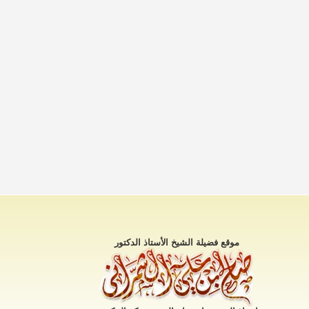
موقع فضيلة الشيخ الأستاذ الدكتور