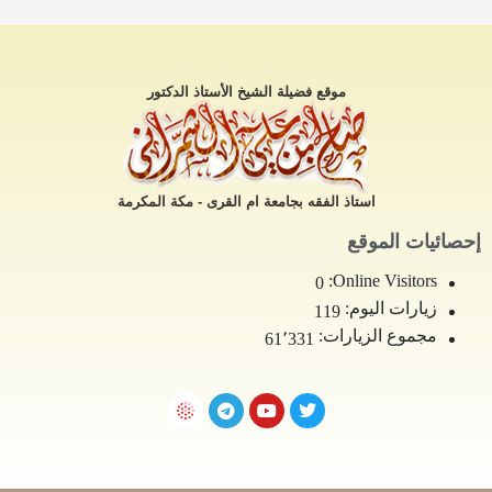
موقع فضيلة الشيخ الأستاذ الدكتور
استاذ الفقه بجامعة ام القرى - مكة المكرمة
إحصائيات الموقع
Online Visitors:
0
زيارات اليوم:
119
مجموع الزيارات:
61٬331