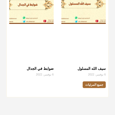
سيف الله المسلول
ضوابط في الجدال
6 نوفمبر، 2022
6 نوفمبر، 2022
جميع المرئيات