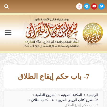
السيرة الذاتية
المكتبة المرئية
المكتبة الصوتية
المكتبة المقروءة
جدول الدروس والم
7- باب حكم إيقاع الطلاق
الرئيسية
>
المكتبة الصوتية
>
الشروح العلمية
>
03- شرح كتاب الروض المربع
>
14- كتاب الطلاق
>
7- باب حكم إيقاع الطلاق