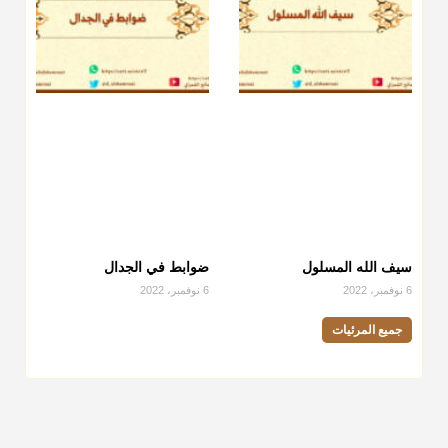
سيف الله المسلول
ضوابط في الجدال
6 نوفمبر، 2022
6 نوفمبر، 2022
جميع المرئيات