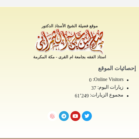
موقع فضيلة الشيخ الأستاذ الدكتور
استاذ الفقه بجامعة ام القرى - مكة المكرمة
إحصائيات الموقع
Online Visitors:
0
زيارات اليوم:
37
مجموع الزيارات:
61٬249