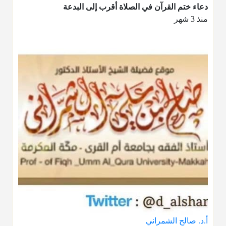
دعاء ختم القرآن في الصلاة أقرب إلى البدعة
منذ 3 شهر
أ.د. صالح الشمراني