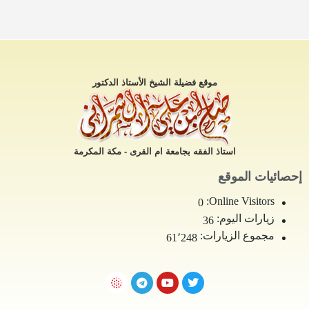
موقع فضيلة الشيخ الأستاذ الدكتور
استاذ الفقه بجامعة ام القرى - مكة المكرمة
إحصائيات الموقع
Online Visitors:
0
زيارات اليوم:
36
مجموع الزيارات:
61٬248