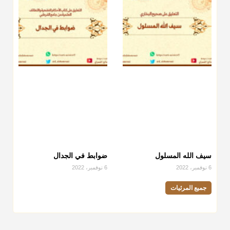
سيف الله المسلول
ضوابط في الجدال
6 نوفمبر، 2022
6 نوفمبر، 2022
جميع المرئيات